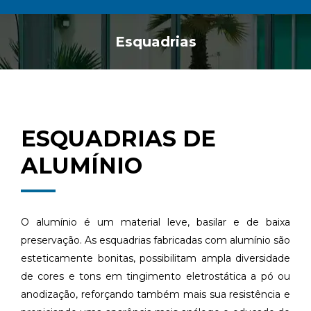
Esquadrias
Você está aqui:
ESQUADRIAS DE
ALUMÍNIO
O alumínio é um material leve, basilar e de baixa
preservação. As esquadrias fabricadas com alumínio são
esteticamente bonitas, possibilitam ampla diversidade
de cores e tons em tingimento eletrostática a pó ou
anodização, reforçando também mais sua resistência e