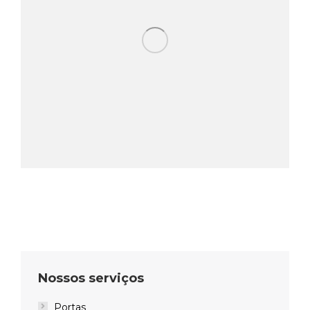
Nossos serviços
Portas