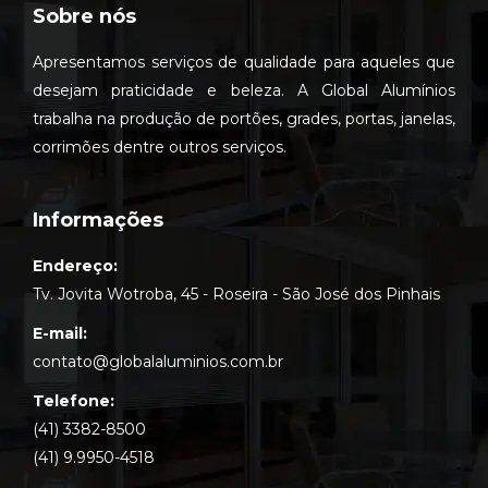
Sobre nós
Apresentamos serviços de qualidade para aqueles que
desejam praticidade e beleza. A Global Alumínios
trabalha na produção de portões, grades, portas, janelas,
corrimões dentre outros serviços.
Informações
Endereço:
Tv. Jovita Wotroba, 45 - Roseira - São José dos Pinhais
E-mail:
contato@globalaluminios.com.br
Telefone:
(41) 3382-8500
(41) 9.9950-4518