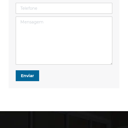
Telefone
Mensagem
Enviar