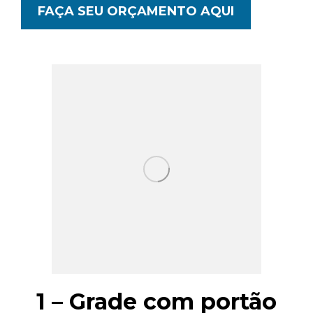
FAÇA SEU ORÇAMENTO AQUI
1 – Grade com portão