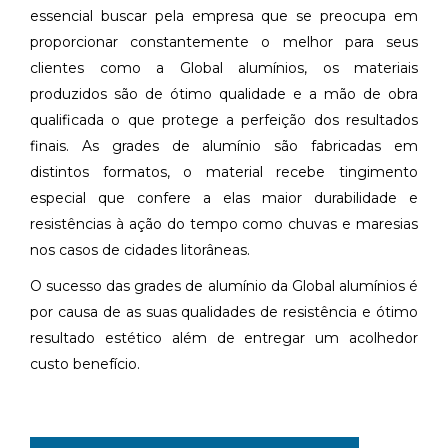
essencial buscar pela empresa que se preocupa em
proporcionar constantemente o melhor para seus
clientes como a Global alumínios, os materiais
produzidos são de ótimo qualidade e a mão de obra
qualificada o que protege a perfeição dos resultados
finais. As grades de alumínio são fabricadas em
distintos formatos, o material recebe tingimento
especial que confere a elas maior durabilidade e
resistências à ação do tempo como chuvas e maresias
nos casos de cidades litorâneas.
O sucesso das grades de alumínio da Global alumínios é
por causa de as suas qualidades de resistência e ótimo
resultado estético além de entregar um acolhedor
custo benefício.