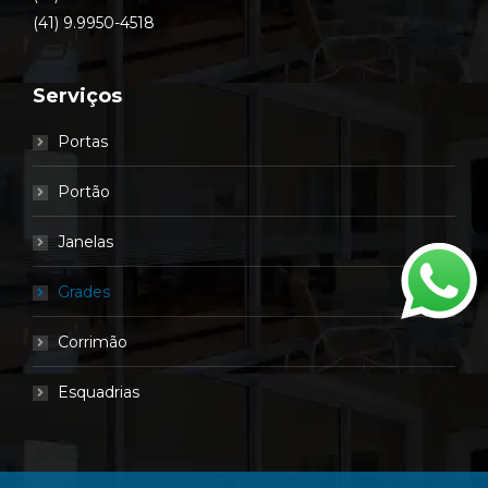
(41) 9.9950-4518
Serviços
Portas
Portão
Janelas
Grades
Corrimão
Esquadrias