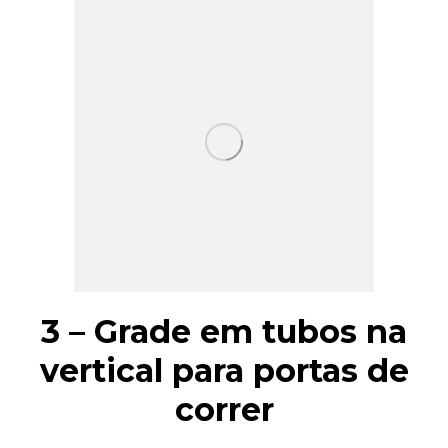
3 – Grade em tubos na
vertical para portas de
correr