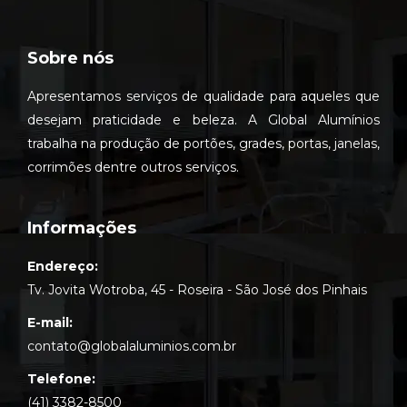
Sobre nós
Apresentamos serviços de qualidade para aqueles que
desejam praticidade e beleza. A Global Alumínios
trabalha na produção de portões, grades, portas, janelas,
corrimões dentre outros serviços.
Informações
Endereço:
Tv. Jovita Wotroba, 45 - Roseira - São José dos Pinhais
E-mail:
contato@globalaluminios.com.br
Telefone:
(41) 3382-8500