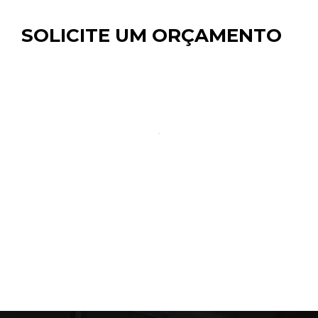
SOLICITE UM ORÇAMENTO