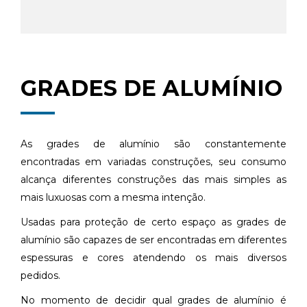
GRADES DE ALUMÍNIO
As grades de alumínio são constantemente
encontradas em variadas construções, seu consumo
alcança diferentes construções das mais simples as
mais luxuosas com a mesma intenção.
Usadas para proteção de certo espaço as grades de
alumínio são capazes de ser encontradas em diferentes
espessuras e cores atendendo os mais diversos
pedidos.
No momento de decidir qual grades de alumínio é