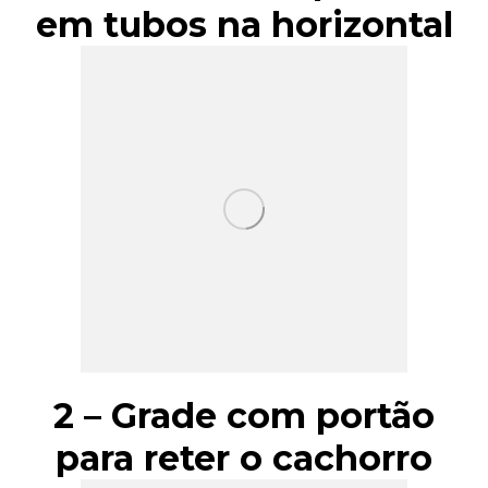
em tubos na horizontal
2 – Grade com portão
para reter o cachorro