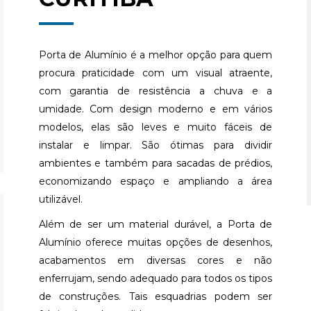
Porta de Alumínio é a melhor opção para quem
procura praticidade com um visual atraente,
com garantia de resistência a chuva e a
umidade. Com design moderno e em vários
modelos, elas são leves e muito fáceis de
instalar e limpar. São ótimas para dividir
ambientes e também para sacadas de prédios,
economizando espaço e ampliando a área
utilizável.
Além de ser um material durável, a Porta de
Alumínio oferece muitas opções de desenhos,
acabamentos em diversas cores e não
enferrujam, sendo adequado para todos os tipos
de construções. Tais esquadrias podem ser