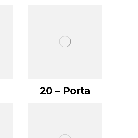
20 – Porta