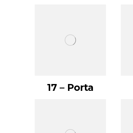
17 – Porta