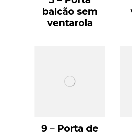
balcão sem
ventarola
9 – Porta de