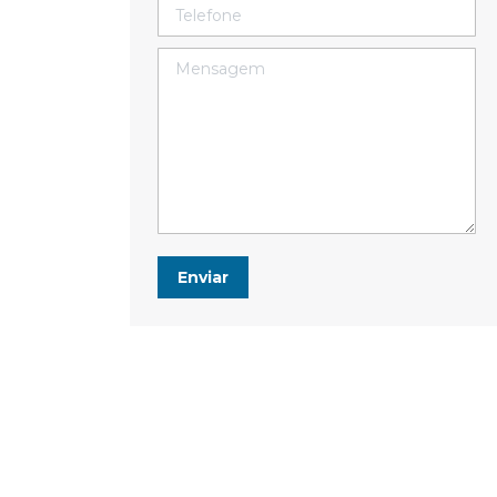
Telefone
Mensagem
Enviar