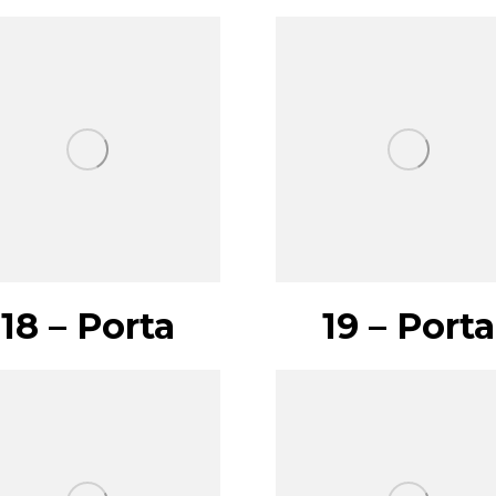
18 – Porta
19 – Porta