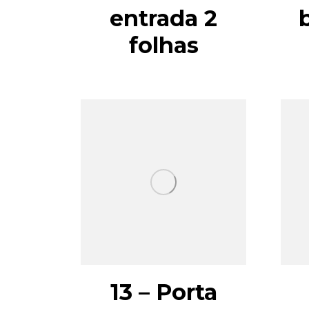
entrada 2
folhas
13 – Porta