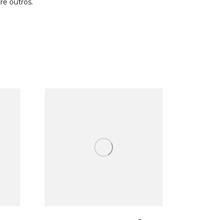
re outros.